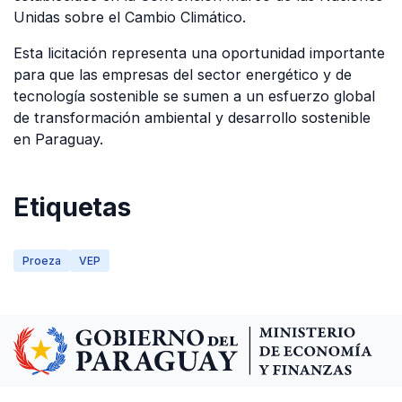
Unidas sobre el Cambio Climático.
Esta licitación representa una oportunidad importante
para que las empresas del sector energético y de
tecnología sostenible se sumen a un esfuerzo global
de transformación ambiental y desarrollo sostenible
en Paraguay.
Etiquetas
Proeza
VEP