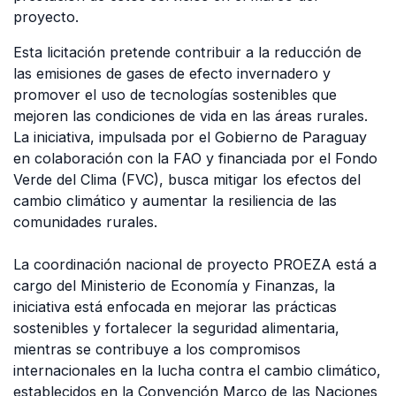
proyecto.
Esta licitación pretende contribuir a la reducción de
las emisiones de gases de efecto invernadero y
promover el uso de tecnologías sostenibles que
mejoren las condiciones de vida en las áreas rurales.
La iniciativa, impulsada por el Gobierno de Paraguay
en colaboración con la FAO y financiada por el Fondo
Verde del Clima (FVC), busca mitigar los efectos del
cambio climático y aumentar la resiliencia de las
comunidades rurales.
La coordinación nacional de proyecto PROEZA está a
cargo del Ministerio de Economía y Finanzas, la
iniciativa está enfocada en mejorar las prácticas
sostenibles y fortalecer la seguridad alimentaria,
mientras se contribuye a los compromisos
internacionales en la lucha contra el cambio climático,
establecidos en la Convención Marco de las Naciones