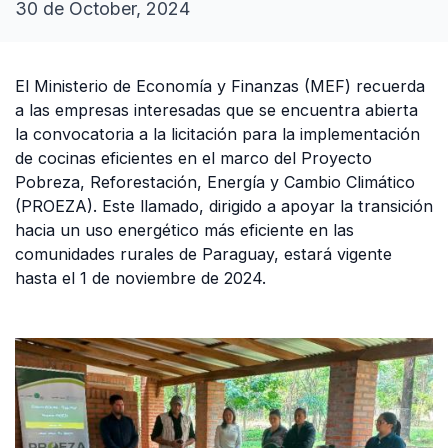
30 de October, 2024
El Ministerio de Economía y Finanzas (MEF) recuerda
a las empresas interesadas que se encuentra abierta
la convocatoria a la licitación para la implementación
de cocinas eficientes en el marco del Proyecto
Pobreza, Reforestación, Energía y Cambio Climático
(PROEZA). Este llamado, dirigido a apoyar la transición
hacia un uso energético más eficiente en las
comunidades rurales de Paraguay, estará vigente
hasta el 1 de noviembre de 2024.