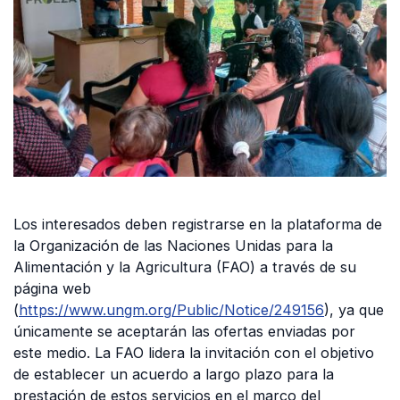
Los interesados deben registrarse en la plataforma de
la Organización de las Naciones Unidas para la
Alimentación y la Agricultura (FAO) a través de su
página web
(
https://www.ungm.org/Public/Notice/249156
), ya que
únicamente se aceptarán las ofertas enviadas por
este medio. La FAO lidera la invitación con el objetivo
de establecer un acuerdo a largo plazo para la
prestación de estos servicios en el marco del