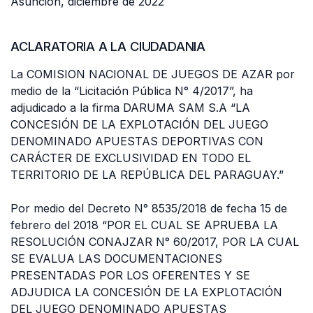
Asunción, diciembre de 2022
ACLARATORIA A LA CIUDADANIA
La COMISION NACIONAL DE JUEGOS DE AZAR por
medio de la “Licitación Pública N° 4/2017”, ha
adjudicado a la firma DARUMA SAM S.A “LA
CONCESIÓN DE LA EXPLOTACIÓN DEL JUEGO
DENOMINADO APUESTAS DEPORTIVAS CON
CARÁCTER DE EXCLUSIVIDAD EN TODO EL
TERRITORIO DE LA REPÚBLICA DEL PARAGUAY.”
Por medio del Decreto N° 8535/2018 de fecha 15 de
febrero del 2018 “POR EL CUAL SE APRUEBA LA
RESOLUCIÓN CONAJZAR N° 60/2017, POR LA CUAL
SE EVALUA LAS DOCUMENTACIONES
PRESENTADAS POR LOS OFERENTES Y SE
ADJUDICA LA CONCESIÓN DE LA EXPLOTACIÓN
DEL JUEGO DENOMINADO APUESTAS