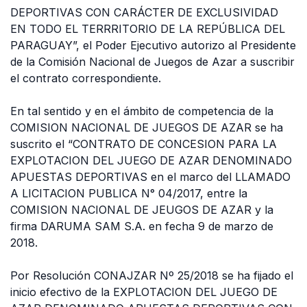
DEPORTIVAS CON CARÁCTER DE EXCLUSIVIDAD
EN TODO EL TERRRITORIO DE LA REPÚBLICA DEL
PARAGUAY”, el Poder Ejecutivo autorizo al Presidente
de la Comisión Nacional de Juegos de Azar a suscribir
el contrato correspondiente.
En tal sentido y en el ámbito de competencia de la
COMISION NACIONAL DE JUEGOS DE AZAR se ha
suscrito el “CONTRATO DE CONCESION PARA LA
EXPLOTACION DEL JUEGO DE AZAR DENOMINADO
APUESTAS DEPORTIVAS en el marco del LLAMADO
A LICITACION PUBLICA N° 04/2017, entre la
COMISION NACIONAL DE JEUGOS DE AZAR y la
firma DARUMA SAM S.A. en fecha 9 de marzo de
2018.
Por Resolución CONAJZAR Nº 25/2018 se ha fijado el
inicio efectivo de la EXPLOTACION DEL JUEGO DE