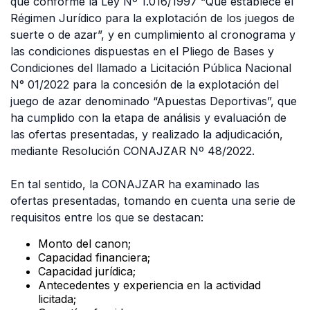
que conforme la Ley Nº 1.016/1997 “Que establece el
Régimen Jurídico para la explotación de los juegos de
suerte o de azar”, y en cumplimiento al cronograma y
las condiciones dispuestas en el Pliego de Bases y
Condiciones del llamado a Licitación Pública Nacional
N° 01/2022 para la concesión de la explotación del
juego de azar denominado “Apuestas Deportivas”, que
ha cumplido con la etapa de análisis y evaluación de
las ofertas presentadas, y realizado la adjudicación,
mediante Resolución CONAJZAR Nº 48/2022.
En tal sentido, la CONAJZAR ha examinado las
ofertas presentadas, tomando en cuenta una serie de
requisitos entre los que se destacan:
Monto del canon;
Capacidad financiera;
Capacidad jurídica;
Antecedentes y experiencia en la actividad
licitada;