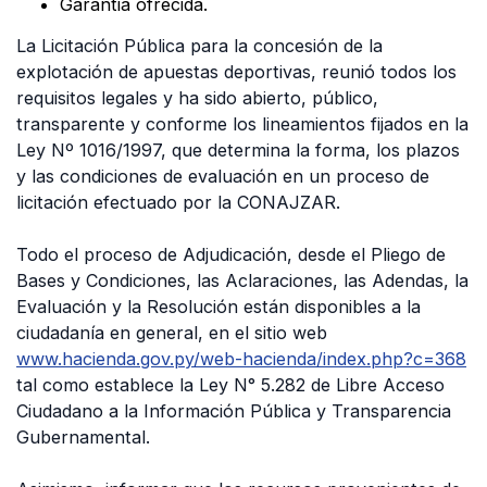
Garantía ofrecida.
La Licitación Pública para la concesión de la
explotación de apuestas deportivas, reunió todos los
requisitos legales y ha sido abierto, público,
transparente y conforme los lineamientos fijados en la
Ley Nº 1016/1997, que determina la forma, los plazos
y las condiciones de evaluación en un proceso de
licitación efectuado por la CONAJZAR.
Todo el proceso de Adjudicación, desde el Pliego de
Bases y Condiciones, las Aclaraciones, las Adendas, la
Evaluación y la Resolución están disponibles a la
ciudadanía en general, en el sitio web
www.hacienda.gov.py/web-hacienda/index.php?c=368
tal como establece la Ley N° 5.282 de Libre Acceso
Ciudadano a la Información Pública y Transparencia
Gubernamental.