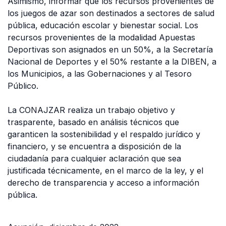
Asimismo, informar que los recursos provenientes de
los juegos de azar son destinados a sectores de salud
pública, educación escolar y bienestar social. Los
recursos provenientes de la modalidad Apuestas
Deportivas son asignados en un 50%, a la Secretaría
Nacional de Deportes y el 50% restante a la DIBEN, a
los Municipios, a las Gobernaciones y al Tesoro
Público.
La CONAJZAR realiza un trabajo objetivo y
trasparente, basado en análisis técnicos que
garanticen la sostenibilidad y el respaldo jurídico y
financiero, y se encuentra a disposición de la
ciudadanía para cualquier aclaración que sea
justificada técnicamente, en el marco de la ley, y el
derecho de transparencia y acceso a información
pública.