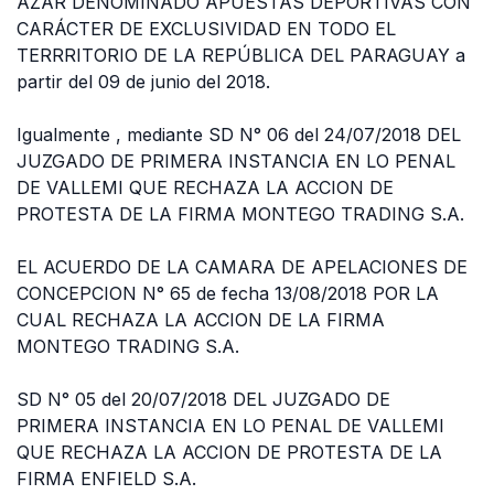
AZAR DENOMINADO APUESTAS DEPORTIVAS CON
CARÁCTER DE EXCLUSIVIDAD EN TODO EL
TERRRITORIO DE LA REPÚBLICA DEL PARAGUAY a
partir del 09 de junio del 2018.
Igualmente , mediante SD N° 06 del 24/07/2018 DEL
JUZGADO DE PRIMERA INSTANCIA EN LO PENAL
DE VALLEMI QUE RECHAZA LA ACCION DE
PROTESTA DE LA FIRMA MONTEGO TRADING S.A.
EL ACUERDO DE LA CAMARA DE APELACIONES DE
CONCEPCION N° 65 de fecha 13/08/2018 POR LA
CUAL RECHAZA LA ACCION DE LA FIRMA
MONTEGO TRADING S.A.
SD N° 05 del 20/07/2018 DEL JUZGADO DE
PRIMERA INSTANCIA EN LO PENAL DE VALLEMI
QUE RECHAZA LA ACCION DE PROTESTA DE LA
FIRMA ENFIELD S.A.