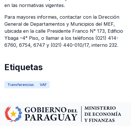
en las normativas vigentes.
Para mayores informes, contactar con la Dirección
General de Departamentos y Municipios del MEF,
ubicada en la calle Presidente Franco N° 173, Edificio
Ybaga –4° Piso, o llamar a los teléfonos (021) 414-
6760, 6754, 6747 y (021) 440-010/17, interno 232.
Etiquetas
Transferencias
VAF