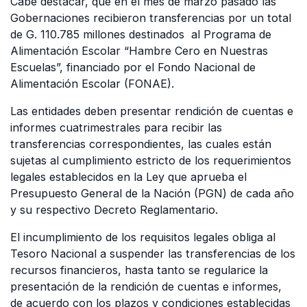
Cabe destacar, que en el mes de marzo pasado las
Gobernaciones recibieron transferencias por un total
de G. 110.785 millones destinados al Programa de
Alimentación Escolar “Hambre Cero en Nuestras
Escuelas”, financiado por el Fondo Nacional de
Alimentación Escolar (FONAE).
Las entidades deben presentar rendición de cuentas e
informes cuatrimestrales para recibir las
transferencias correspondientes, las cuales están
sujetas al cumplimiento estricto de los requerimientos
legales establecidos en la Ley que aprueba el
Presupuesto General de la Nación (PGN) de cada año
y su respectivo Decreto Reglamentario.
El incumplimiento de los requisitos legales obliga al
Tesoro Nacional a suspender las transferencias de los
recursos financieros, hasta tanto se regularice la
presentación de la rendición de cuentas e informes,
de acuerdo con los plazos y condiciones establecidas