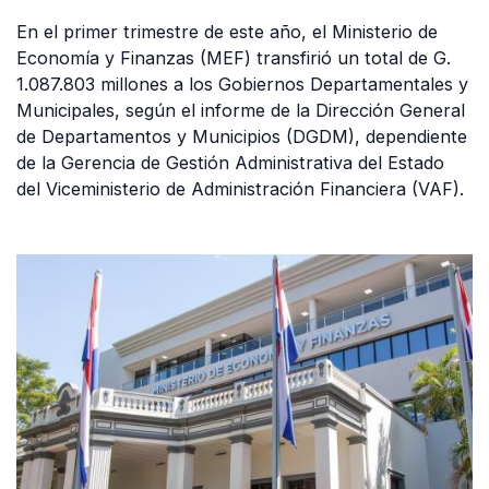
En el primer trimestre de este año, el Ministerio de
Economía y Finanzas (MEF) transfirió un total de G.
1.087.803 millones a los Gobiernos Departamentales y
Municipales, según el informe de la Dirección General
de Departamentos y Municipios (DGDM), dependiente
de la Gerencia de Gestión Administrativa del Estado
del Viceministerio de Administración Financiera (VAF).