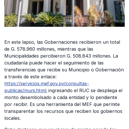
En este lapso, las Gobernaciones recibieron un total
de G. 578.960 millones, mientras que las
Municipalidades percibieron G. 508.843 millones. La
ciudadanía puede hacer el seguimiento de las
transferencias que recibe su Municipio o Gobernación
a través de este enlace:
https://servicios.mef.gov.py/consultas-
publicas/muni.html
; ingresando el RUC se despliega el
monto desembolsado a cada entidad y lo pendiente
por recibir. Es una herramienta del MEF que permite
transparentar los recursos que reciben los gobiernos
locales.