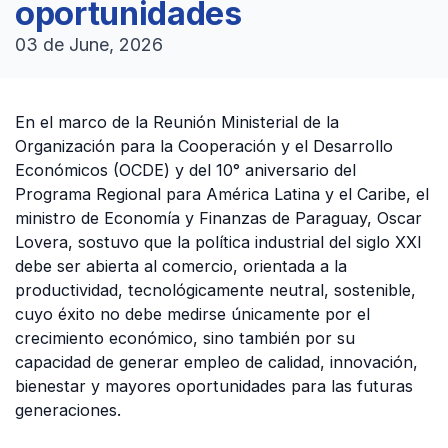
oportunidades
03 de June, 2026
En el marco de la Reunión Ministerial de la
Organización para la Cooperación y el Desarrollo
Económicos (OCDE) y del 10° aniversario del
Programa Regional para América Latina y el Caribe, el
ministro de Economía y Finanzas de Paraguay, Oscar
Lovera, sostuvo que la política industrial del siglo XXI
debe ser abierta al comercio, orientada a la
productividad, tecnológicamente neutral, sostenible,
cuyo éxito no debe medirse únicamente por el
crecimiento económico, sino también por su
capacidad de generar empleo de calidad, innovación,
bienestar y mayores oportunidades para las futuras
generaciones.