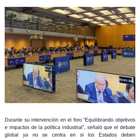
Durante su intervención en el foro “Equilibrando objetivos
e impactos de la política industrial”, señaló que el debate
global ya no se centra en si los Estados deben