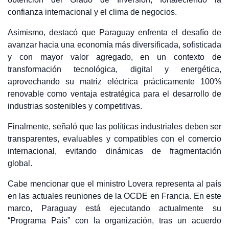
confianza internacional y el clima de negocios.
Asimismo, destacó que Paraguay enfrenta el desafío de
avanzar hacia una economía más diversificada, sofisticada
y con mayor valor agregado, en un contexto de
transformación tecnológica, digital y energética,
aprovechando su matriz eléctrica prácticamente 100%
renovable como ventaja estratégica para el desarrollo de
industrias sostenibles y competitivas.
Finalmente, señaló que las políticas industriales deben ser
transparentes, evaluables y compatibles con el comercio
internacional, evitando dinámicas de fragmentación
global.
Cabe mencionar que el ministro Lovera representa al país
en las actuales reuniones de la OCDE en Francia. En este
marco, Paraguay está ejecutando actualmente su
“Programa País” con la organización, tras un acuerdo