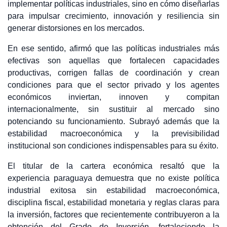
implementar políticas industriales, sino en cómo diseñarlas
para impulsar crecimiento, innovación y resiliencia sin
generar distorsiones en los mercados.
En ese sentido, afirmó que las políticas industriales más
efectivas son aquellas que fortalecen capacidades
productivas, corrigen fallas de coordinación y crean
condiciones para que el sector privado y los agentes
económicos inviertan, innoven y compitan
internacionalmente, sin sustituir al mercado sino
potenciando su funcionamiento. Subrayó además que la
estabilidad macroeconómica y la previsibilidad
institucional son condiciones indispensables para su éxito.
El titular de la cartera económica resaltó que la
experiencia paraguaya demuestra que no existe política
industrial exitosa sin estabilidad macroeconómica,
disciplina fiscal, estabilidad monetaria y reglas claras para
la inversión, factores que recientemente contribuyeron a la
obtención del Grado de Inversión, fortaleciendo la