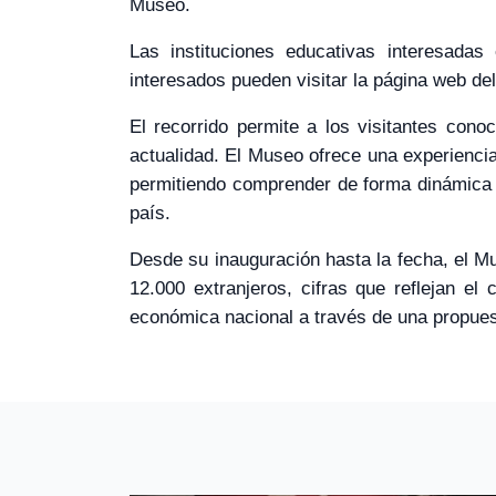
Museo.
Las instituciones educativas interesadas
interesados pueden visitar la página web d
El recorrido permite a los visitantes cono
actualidad. El Museo ofrece una experiencia
permitiendo comprender de forma dinámica e
país.
Desde su inauguración hasta la fecha, el M
12.000 extranjeros, cifras que reflejan el 
económica nacional a través de una propues