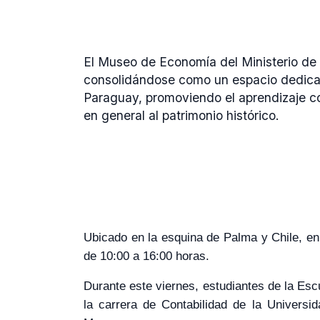
El Museo de Economía del Ministerio de
consolidándose como un espacio dedicado
Paraguay, promoviendo el aprendizaje co
en general al patrimonio histórico.
Ubicado en la esquina de Palma y Chile, en
de 10:00 a 16:00 horas.
Durante este viernes, estudiantes de la Es
la carrera de Contabilidad de la Universid