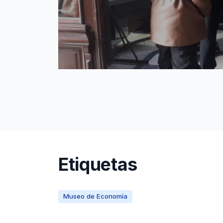
Etiquetas
Museo de Economía