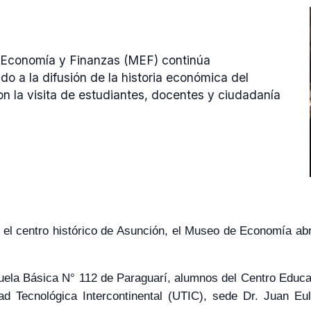
 Economía y Finanzas (MEF) continúa
 a la difusión de la historia económica del
n la visita de estudiantes, docentes y ciudadanía
 el centro histórico de Asunción, el Museo de Economía abr
cuela Básica N° 112 de Paraguarí, alumnos del Centro Educ
ad Tecnológica Intercontinental (UTIC), sede Dr. Juan Eul