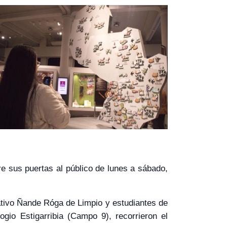
e sus puertas al público de lunes a sábado,
ativo Ñande Róga de Limpio y estudiantes de
ogio Estigarribia (Campo 9), recorrieron el