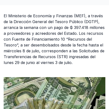
El Ministerio de Economía y Finanzas (MEF), a través
de la Dirección General del Tesoro Público (DGTP),
arranca la semana con un pago de ₲ 397.418 millones
a proveedores y acreedores del Estado. Los recursos
con Fuente de Financiamiento 10 “Recursos del
Tesoro”, a ser desembolsados desde la fecha hasta el
miércoles 8 de julio, corresponden a las Solicitudes de
Transferencias de Recursos (STR) ingresadas del
lunes 29 de junio al viernes 3 de julio.