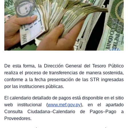
De esta forma, la Dirección General del Tesoro Público
realiza el proceso de transferencias de manera sostenida,
conforme a la fecha presentación de las STR ingresadas
por las instituciones públicas.
El calendario detallado de pagos está disponible en el sitio
web institucional (
www.mef.gov.py
), en el apartado
Consulta Ciudadana–Calendario de Pagos–Pago a
Proveedores.