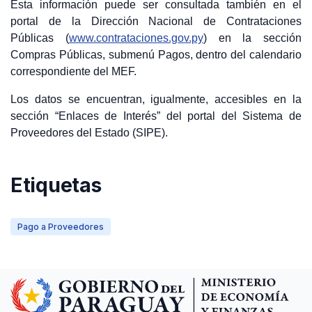
Esta información puede ser consultada también en el
portal de la Dirección Nacional de Contrataciones
Públicas (
www.contrataciones.gov.py
) en la sección
Compras Públicas, submenú Pagos, dentro del calendario
correspondiente del MEF.
Los datos se encuentran, igualmente, accesibles en la
sección “Enlaces de Interés” del portal del Sistema de
Proveedores del Estado (SIPE).
Etiquetas
Pago a Proveedores