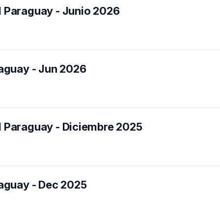
Paraguay - Junio 2026
aguay - Jun 2026
Paraguay - Diciembre 2025
aguay - Dec 2025