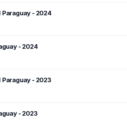
 Paraguay - 2024
aguay - 2024
 Paraguay - 2023
aguay - 2023