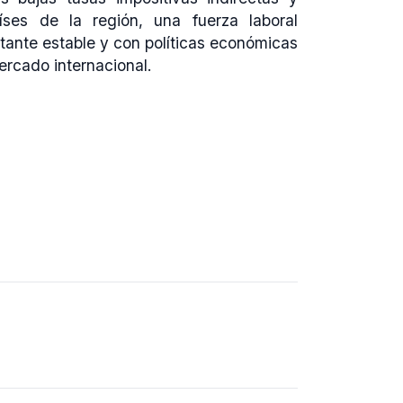
íses de la región, una fuerza laboral
tante estable y con políticas económicas
rcado internacional.