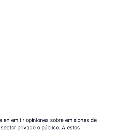
te en emitir opiniones sobre emisiones de
sector privado o público. A estos