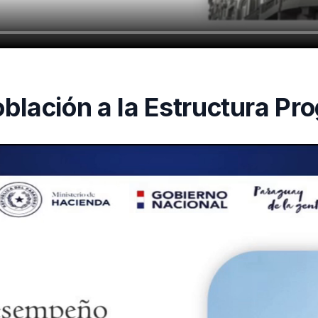
oblación a la Estructura Pr