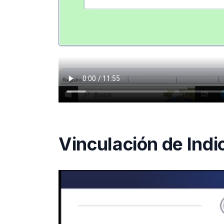
Vinculación de Indi