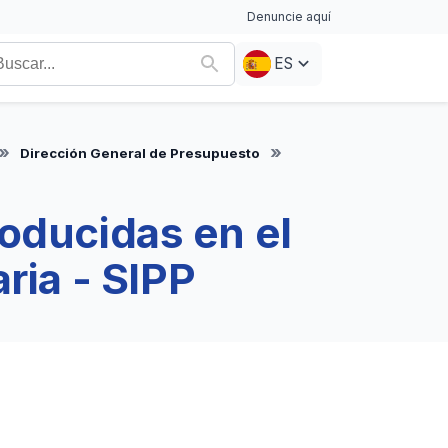
Denuncie aquí
ES
Dirección General de Presupuesto
roducidas en el
ria - SIPP