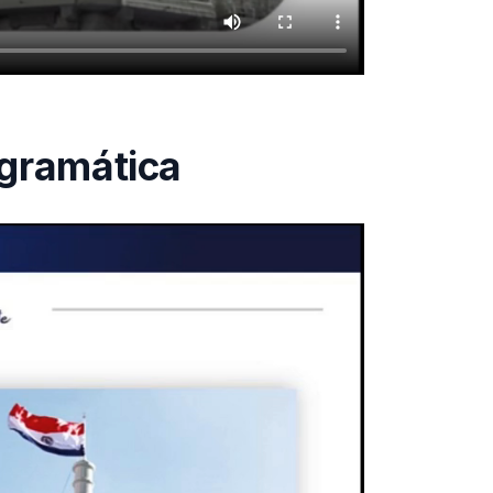
ogramática