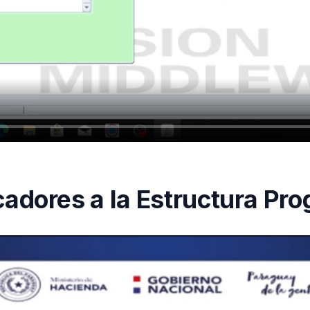
cadores a la Estructura Pr