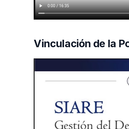
Vinculación de la P