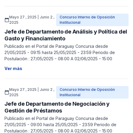
Mayo 27 , 2025 | Junio 2 ,
Concurso Interno de Oposición
calendar_today
2025
Institucional
Jefe de Departamento de Análisis y Política del
Gasto y Financiamiento
Publicado en el Portal de Paraguay Concursa desde
21/05/2025 - 09:15 hasta 25/05/2025 - 23:59 Periodo de
Postulación : 27/05/2025 - 08:00 A 02/06/2025 - 15:00
Ver más
Mayo 27 , 2025 | Junio 2 ,
Concurso Interno de Oposición
calendar_today
2025
Institucional
Jefe de Departamento de Negociación y
Gestión de Préstamos
Publicado en el Portal de Paraguay Concursa desde
21/05/2025 - 09:00 hasta 25/05/2025 - 23:59 Periodo de
Postulación : 27/05/2025 - 08:00 A 02/06/2025 - 15:00