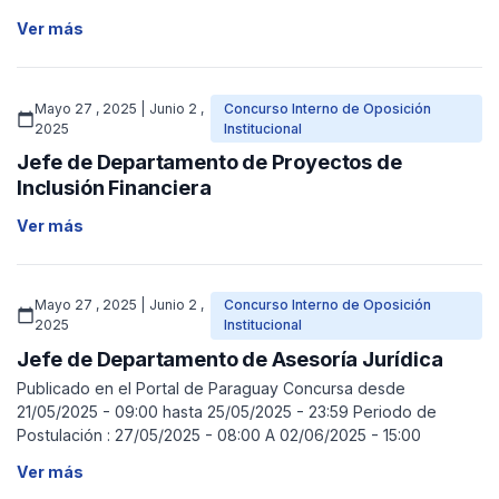
Ver más
Mayo 27 , 2025 | Junio 2 ,
Concurso Interno de Oposición
calendar_today
2025
Institucional
Jefe de Departamento de Proyectos de
Inclusión Financiera
Ver más
Mayo 27 , 2025 | Junio 2 ,
Concurso Interno de Oposición
calendar_today
2025
Institucional
Jefe de Departamento de Asesoría Jurídica
Publicado en el Portal de Paraguay Concursa desde
21/05/2025 - 09:00 hasta 25/05/2025 - 23:59 Periodo de
Postulación : 27/05/2025 - 08:00 A 02/06/2025 - 15:00
Ver más