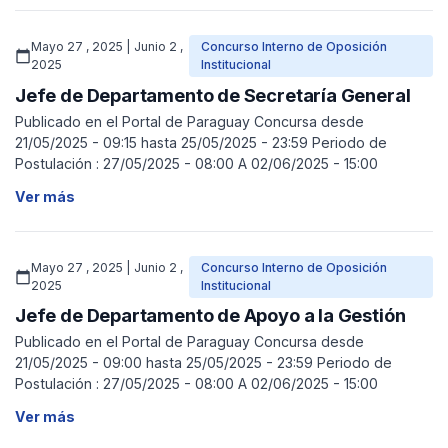
Mayo 27 , 2025 | Junio 2 ,
Concurso Interno de Oposición
calendar_today
2025
Institucional
Jefe de Departamento de Secretaría General
Publicado en el Portal de Paraguay Concursa desde
21/05/2025 - 09:15 hasta 25/05/2025 - 23:59 Periodo de
Postulación : 27/05/2025 - 08:00 A 02/06/2025 - 15:00
Ver más
Mayo 27 , 2025 | Junio 2 ,
Concurso Interno de Oposición
calendar_today
2025
Institucional
Jefe de Departamento de Apoyo a la Gestión
Publicado en el Portal de Paraguay Concursa desde
21/05/2025 - 09:00 hasta 25/05/2025 - 23:59 Periodo de
Postulación : 27/05/2025 - 08:00 A 02/06/2025 - 15:00
Ver más