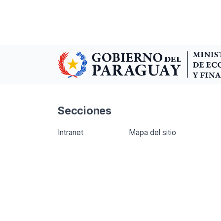
Secciones
Intranet
Mapa del sitio