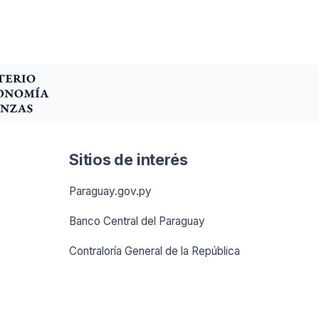
Sitios de interés
Paraguay.gov.py
Banco Central del Paraguay
Contraloría General de la República