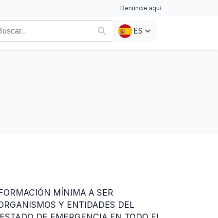
Denuncie aquí
ES
NFORMACIÓN MÍNIMA A SER
 ORGANISMOS Y ENTIDADES DEL
 ESTADO DE EMERGENCIA EN TODO EL