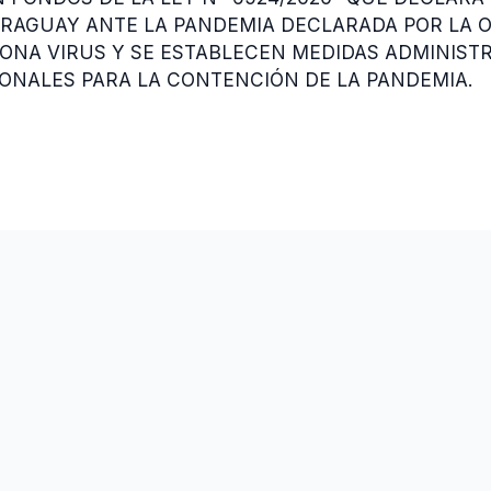
PARAGUAY ANTE LA PANDEMIA DECLARADA POR LA 
ONA VIRUS Y SE ESTABLECEN MEDIDAS ADMINISTRA
ONALES PARA LA CONTENCIÓN DE LA PANDEMIA.