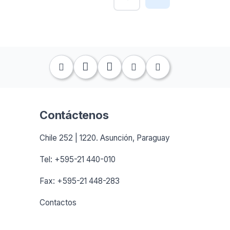
Contáctenos
Chile 252 | 1220. Asunción, Paraguay
Tel: +595-21 440-010
Fax: +595-21 448-283
Contactos