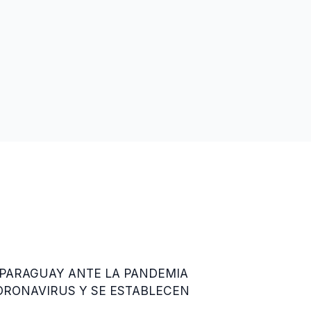
 PARAGUAY ANTE LA PANDEMIA
ORONAVIRUS Y SE ESTABLECEN