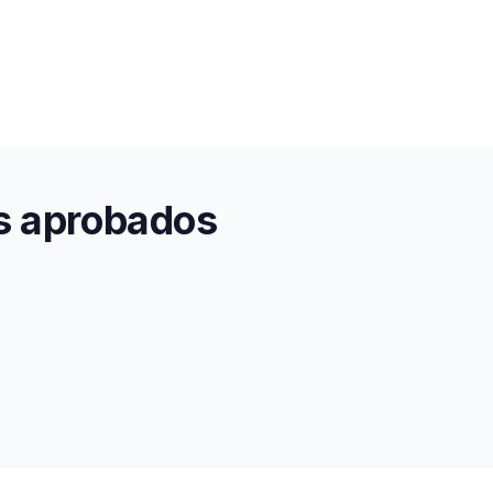
os aprobados