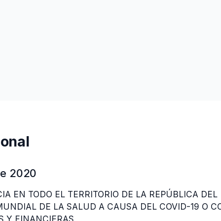
onal
de 2020
A EN TODO EL TERRITORIO DE LA REPÚBLICA DEL
UNDIAL DE LA SALUD A CAUSA DEL COVID-19 O C
S Y FINANCIERAS