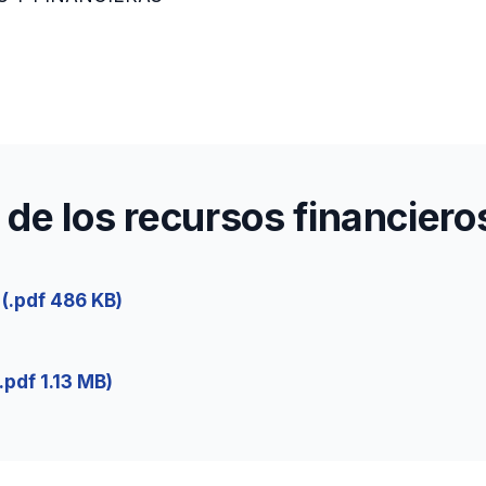
 de los recursos financier
(.pdf 486 KB)
.pdf 1.13 MB)