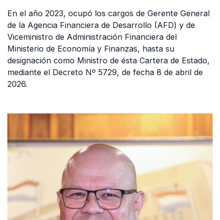
En el año 2023, ocupó los cargos de Gerente General
de la Agencia Financiera de Desarrollo (AFD) y de
Viceministro de Administración Financiera del
Ministerio de Economía y Finanzas, hasta su
designación como Ministro de ésta Cartera de Estado,
mediante el Decreto Nº 5729, de fecha 8 de abril de
2026.