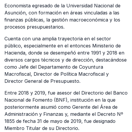
Economista egresado de la Universidad Nacional de
Asunción, con formación en áreas vinculadas a las
finanzas públicas, la gestión macroeconómica y los
procesos presupuestarios.
Cuenta con una amplia trayectoria en el sector
público, especialmente en el entonces Ministerio de
Hacienda, donde se desempeñó entre 1991 y 2018 en
diversos cargos técnicos y de dirección, destacándose
como Jefe del Departamento de Coyuntura
Macrofiscal, Director de Política Macrofiscal y
Director General de Presupuesto.
Entre 2018 y 2019, fue asesor del Directorio del Banco
Nacional de Fomento (BNF), institución en la que
posteriormente asumió como Gerente del Área de
Administración y Finanzas y, mediante el Decreto Nº
1855 de fecha 31 de mayo de 2019, fue designado
Miembro Titular de su Directorio.