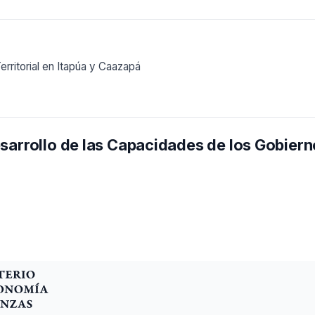
erritorial en Itapúa y Caazapá
sarrollo de las Capacidades de los Gobier