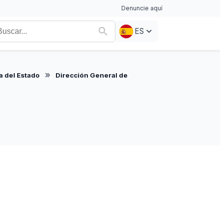
Denuncie aquí
ES
a del Estado
Dirección General de