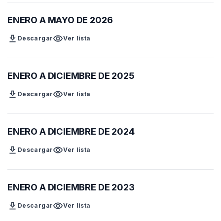
ENERO A MAYO DE 2026
download
visibility
Descargar
Ver lista
ENERO A DICIEMBRE DE 2025
download
visibility
Descargar
Ver lista
ENERO A DICIEMBRE DE 2024
download
visibility
Descargar
Ver lista
ENERO A DICIEMBRE DE 2023
download
visibility
Descargar
Ver lista