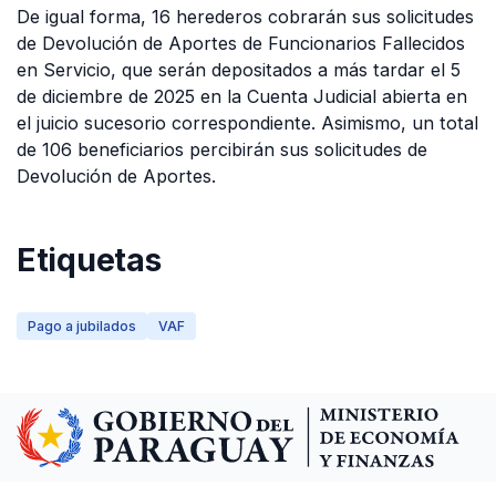
De igual forma, 16 herederos cobrarán sus solicitudes
de Devolución de Aportes de Funcionarios Fallecidos
en Servicio, que serán depositados a más tardar el 5
de diciembre de 2025 en la Cuenta Judicial abierta en
el juicio sucesorio correspondiente. Asimismo, un total
de 106 beneficiarios percibirán sus solicitudes de
Devolución de Aportes.
Etiquetas
Pago a jubilados
VAF