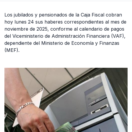
Los jubilados y pensionados de la Caja Fiscal cobran
hoy lunes 24 sus haberes correspondientes al mes de
noviembre de 2025, conforme al calendario de pagos
del Viceministerio de Administración Financiera (VAF),
dependiente del Ministerio de Economía y Finanzas
(MEF).