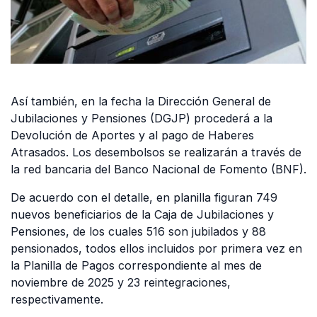
Así también, en la fecha la Dirección General de
Jubilaciones y Pensiones (DGJP) procederá a la
Devolución de Aportes y al pago de Haberes
Atrasados. Los desembolsos se realizarán a través de
la red bancaria del Banco Nacional de Fomento (BNF).
De acuerdo con el detalle, en planilla figuran 749
nuevos beneficiarios de la Caja de Jubilaciones y
Pensiones, de los cuales 516 son jubilados y 88
pensionados, todos ellos incluidos por primera vez en
la Planilla de Pagos correspondiente al mes de
noviembre de 2025 y 23 reintegraciones,
respectivamente.