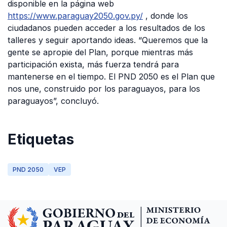
disponible en la página web
https://www.paraguay2050.gov.py/
, donde los
ciudadanos pueden acceder a los resultados de los
talleres y seguir aportando ideas. “Queremos que la
gente se apropie del Plan, porque mientras más
participación exista, más fuerza tendrá para
mantenerse en el tiempo. El PND 2050 es el Plan que
nos une, construido por los paraguayos, para los
paraguayos”, concluyó.
Etiquetas
PND 2050
VEP