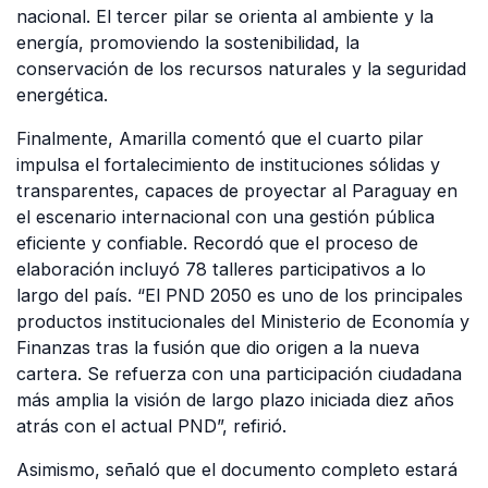
nacional. El tercer pilar se orienta al ambiente y la
energía, promoviendo la sostenibilidad, la
conservación de los recursos naturales y la seguridad
energética.
Finalmente, Amarilla comentó que el cuarto pilar
impulsa el fortalecimiento de instituciones sólidas y
transparentes, capaces de proyectar al Paraguay en
el escenario internacional con una gestión pública
eficiente y confiable. Recordó que el proceso de
elaboración incluyó 78 talleres participativos a lo
largo del país. “El PND 2050 es uno de los principales
productos institucionales del Ministerio de Economía y
Finanzas tras la fusión que dio origen a la nueva
cartera. Se refuerza con una participación ciudadana
más amplia la visión de largo plazo iniciada diez años
atrás con el actual PND”, refirió.
Asimismo, señaló que el documento completo estará