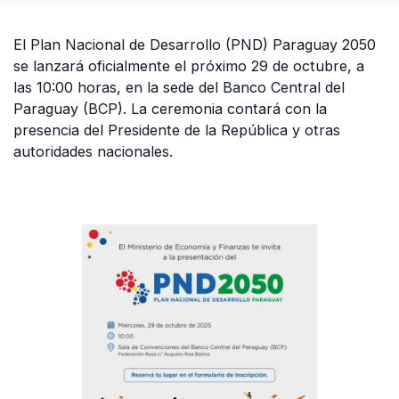
El Plan Nacional de Desarrollo (PND) Paraguay 2050
se lanzará oficialmente el próximo 29 de octubre, a
las 10:00 horas, en la sede del Banco Central del
Paraguay (BCP). La ceremonia contará con la
presencia del Presidente de la República y otras
autoridades nacionales.