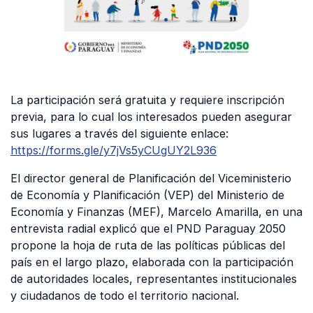
La participación será gratuita y requiere inscripción
previa, para lo cual los interesados pueden asegurar
sus lugares a través del siguiente enlace:
https://forms.gle/y7jVs5yCUgUY2L936
El director general de Planificación del Viceministerio
de Economía y Planificación (VEP) del Ministerio de
Economía y Finanzas (MEF), Marcelo Amarilla, en una
entrevista radial explicó que el PND Paraguay 2050
propone la hoja de ruta de las políticas públicas del
país en el largo plazo, elaborada con la participación
de autoridades locales, representantes institucionales
y ciudadanos de todo el territorio nacional.