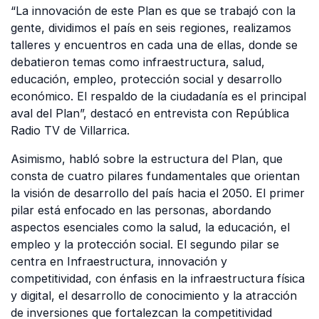
“La innovación de este Plan es que se trabajó con la
gente, dividimos el país en seis regiones, realizamos
talleres y encuentros en cada una de ellas, donde se
debatieron temas como infraestructura, salud,
educación, empleo, protección social y desarrollo
económico. El respaldo de la ciudadanía es el principal
aval del Plan”, destacó en entrevista con República
Radio TV de Villarrica.
Asimismo, habló sobre la estructura del Plan, que
consta de cuatro pilares fundamentales que orientan
la visión de desarrollo del país hacia el 2050. El primer
pilar está enfocado en las personas, abordando
aspectos esenciales como la salud, la educación, el
empleo y la protección social. El segundo pilar se
centra en Infraestructura, innovación y
competitividad, con énfasis en la infraestructura física
y digital, el desarrollo de conocimiento y la atracción
de inversiones que fortalezcan la competitividad