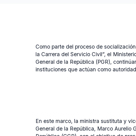
Como parte del proceso de socialización
la Carrera del Servicio Civil”, el Minist
General de la República (PGR), continúa
instituciones que actúan como autoridad
En este marco, la ministra sustituta y 
General de la República, Marco Aurelio 