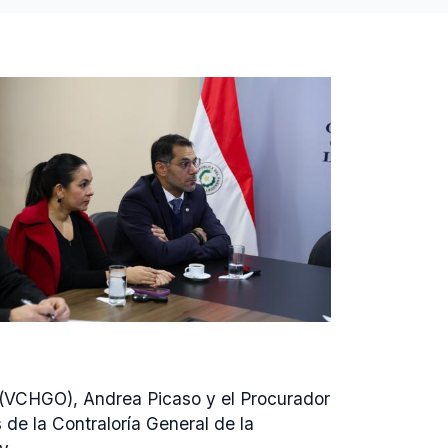
l (VCHGO), Andrea Picaso y el Procurador
de la Contraloría General de la