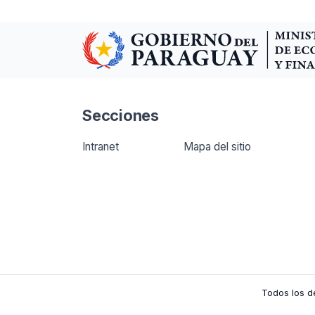
Secciones
Intranet
Mapa del sitio
Todos los d