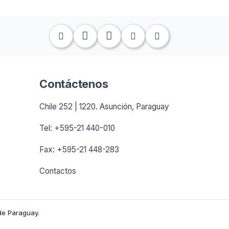
Contáctenos
Chile 252 | 1220. Asunción, Paraguay
Tel: +595-21 440-010
Fax: +595-21 448-283
Contactos
de Paraguay.
1