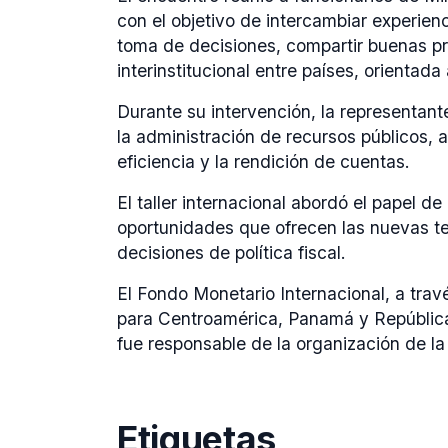
con el objetivo de intercambiar experien
toma de decisiones, compartir buenas prá
interinstitucional entre países, orientada
Durante su intervención, la representan
la administración de recursos públicos, a
eficiencia y la rendición de cuentas.
El taller internacional abordó el papel de
oportunidades que ofrecen las nuevas tec
decisiones de política fiscal.
El Fondo Monetario Internacional, a tra
para Centroamérica, Panamá y Repúblic
fue responsable de la organización de la
Etiquetas