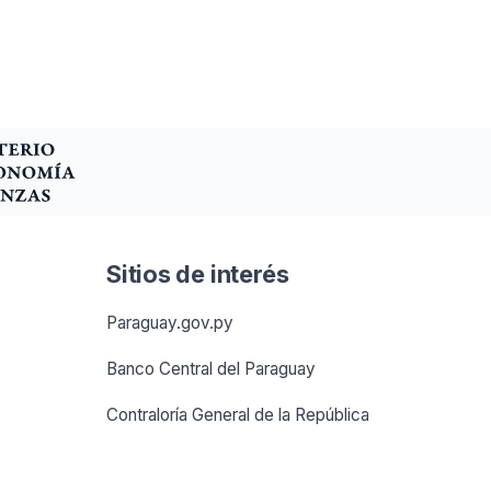
Sitios de interés
Paraguay.gov.py
Banco Central del Paraguay
Contraloría General de la República