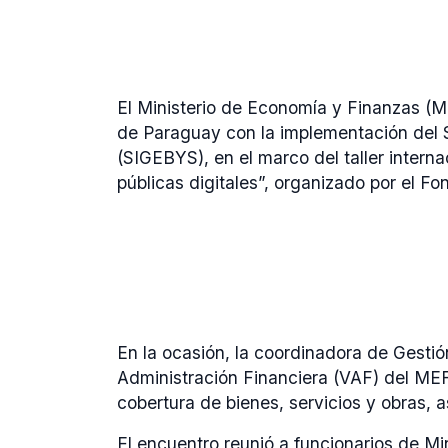
El Ministerio de Economía y Finanzas (ME
de Paraguay con la implementación del 
(SIGEBYS), en el marco del taller interna
públicas digitales”, organizado por el F
En la ocasión, la coordinadora de Gestió
Administración Financiera (VAF) del MEF,
cobertura de bienes, servicios y obras, a
El encuentro reunió a funcionarios de Min