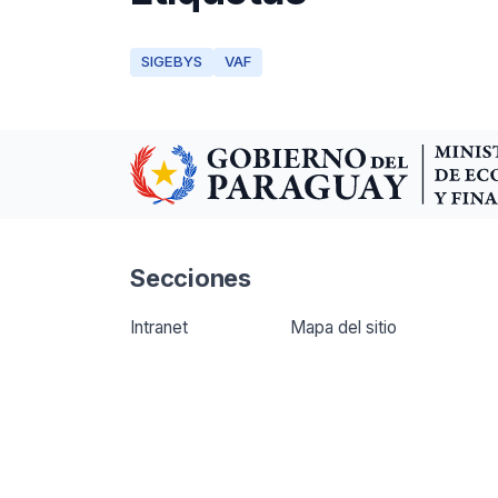
SIGEBYS
VAF
Secciones
Intranet
Mapa del sitio