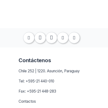
Contáctenos
Chile 252 | 1220. Asunción, Paraguay
Tel: +595-21 440-010
Fax: +595-21 448-283
Contactos