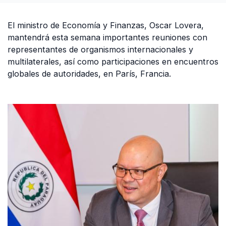
El ministro de Economía y Finanzas, Oscar Lovera,
mantendrá esta semana importantes reuniones con
representantes de organismos internacionales y
multilaterales, así como participaciones en encuentros
globales de autoridades, en París, Francia.