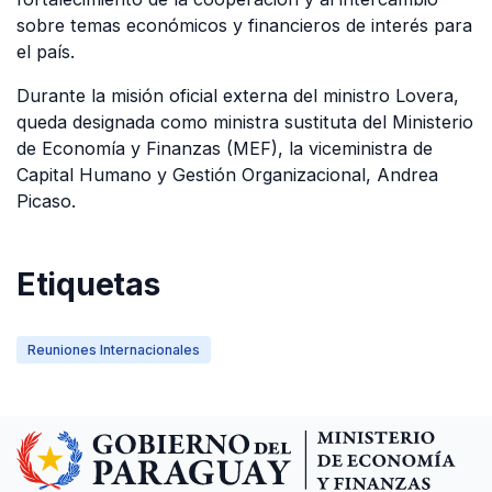
sobre temas económicos y financieros de interés para
el país.
Durante la misión oficial externa del ministro Lovera,
queda designada como ministra sustituta del Ministerio
de Economía y Finanzas (MEF), la viceministra de
Capital Humano y Gestión Organizacional, Andrea
Picaso.
Etiquetas
Reuniones Internacionales