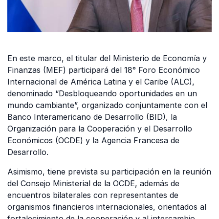
En este marco, el titular del Ministerio de Economía y
Finanzas (MEF) participará del 18° Foro Económico
Internacional de América Latina y el Caribe (ALC),
denominado “Desbloqueando oportunidades en un
mundo cambiante”, organizado conjuntamente con el
Banco Interamericano de Desarrollo (BID), la
Organización para la Cooperación y el Desarrollo
Económicos (OCDE) y la Agencia Francesa de
Desarrollo.
Asimismo, tiene prevista su participación en la reunión
del Consejo Ministerial de la OCDE, además de
encuentros bilaterales con representantes de
organismos financieros internacionales, orientados al
fortalecimiento de la cooperación y al intercambio