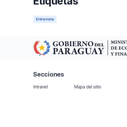
Etiquetas
Entrevista
Secciones
Intranet
Mapa del sitio