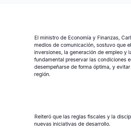
El ministro de Economía y Finanzas, Car
medios de comunicación, sostuvo que el s
inversiones, la generación de empleo y la
fundamental preservar las condiciones 
desempeñarse de forma óptima, y evitar 
región.
Reiteró que las reglas fiscales y la disc
nuevas iniciativas de desarrollo.