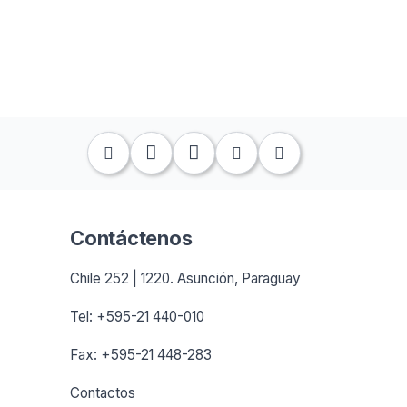
Contáctenos
Chile 252 | 1220. Asunción, Paraguay
Tel: +595-21 440-010
Fax: +595-21 448-283
Contactos