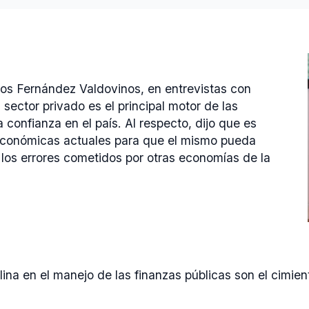
los Fernández Valdovinos, en entrevistas con
ector privado es el principal motor de las
 confianza en el país. Al respecto, dijo que es
económicas actuales para que el mismo pueda
los errores cometidos por otras economías de la
iplina en el manejo de las finanzas públicas son el cimi