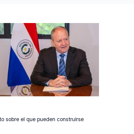
ento sobre el que pueden construirse