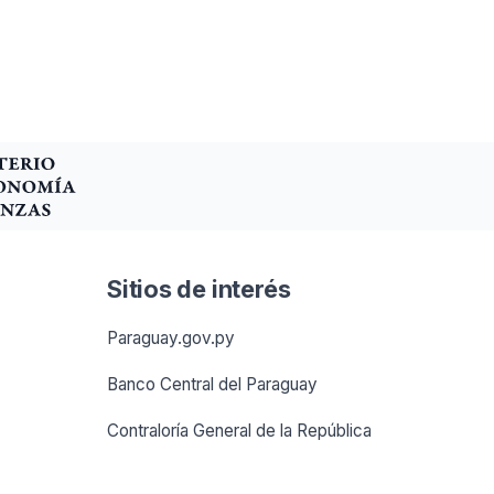
Sitios de interés
Paraguay.gov.py
Banco Central del Paraguay
Contraloría General de la República