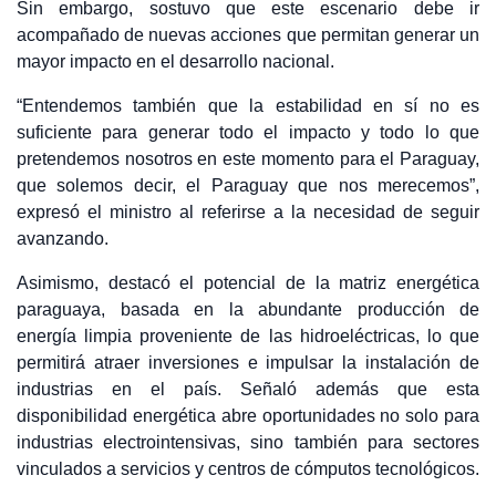
Sin embargo, sostuvo que este escenario debe ir
acompañado de nuevas acciones que permitan generar un
mayor impacto en el desarrollo nacional.
“Entendemos también que la estabilidad en sí no es
suficiente para generar todo el impacto y todo lo que
pretendemos nosotros en este momento para el Paraguay,
que solemos decir, el Paraguay que nos merecemos”,
expresó el ministro al referirse a la necesidad de seguir
avanzando.
Asimismo, destacó el potencial de la matriz energética
paraguaya, basada en la abundante producción de
energía limpia proveniente de las hidroeléctricas, lo que
permitirá atraer inversiones e impulsar la instalación de
industrias en el país. Señaló además que esta
disponibilidad energética abre oportunidades no solo para
industrias electrointensivas, sino también para sectores
vinculados a servicios y centros de cómputos tecnológicos.