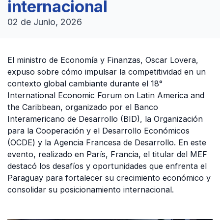
internacional
02 de Junio, 2026
El ministro de Economía y Finanzas, Oscar Lovera,
expuso sobre cómo impulsar la competitividad en un
contexto global cambiante durante el 18°
International Economic Forum on Latin America and
the Caribbean, organizado por el Banco
Interamericano de Desarrollo (BID), la Organización
para la Cooperación y el Desarrollo Económicos
(OCDE) y la Agencia Francesa de Desarrollo. En este
evento, realizado en París, Francia, el titular del MEF
destacó los desafíos y oportunidades que enfrenta el
Paraguay para fortalecer su crecimiento económico y
consolidar su posicionamiento internacional.