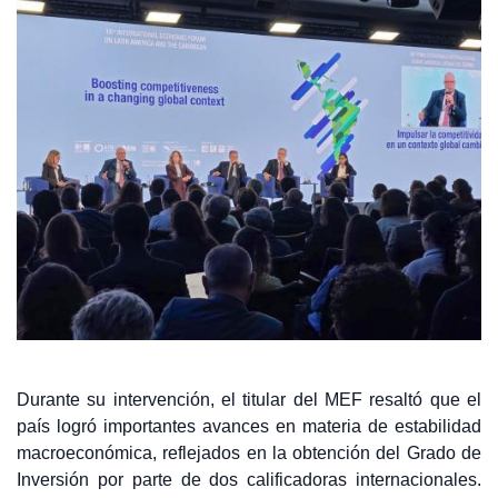
Durante su intervención, el titular del MEF resaltó que el
país logró importantes avances en materia de estabilidad
macroeconómica, reflejados en la obtención del Grado de
Inversión por parte de dos calificadoras internacionales.