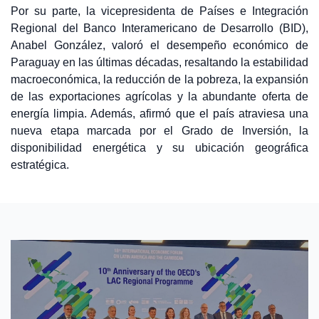
Por su parte, la vicepresidenta de Países e Integración
Regional del Banco Interamericano de Desarrollo (BID),
Anabel González, valoró el desempeño económico de
Paraguay en las últimas décadas, resaltando la estabilidad
macroeconómica, la reducción de la pobreza, la expansión
de las exportaciones agrícolas y la abundante oferta de
energía limpia. Además, afirmó que el país atraviesa una
nueva etapa marcada por el Grado de Inversión, la
disponibilidad energética y su ubicación geográfica
estratégica.