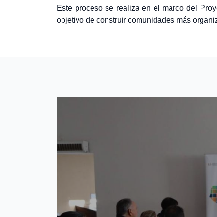
Este proceso se realiza en el marco del Proye
objetivo de construir comunidades más organiz