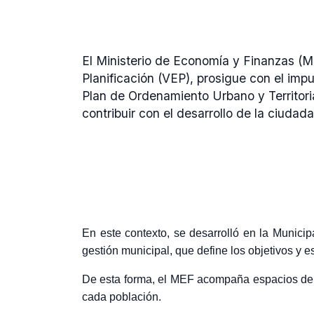
El Ministerio de Economía y Finanzas (M
Planificación (VEP), prosigue con el imp
Plan de Ordenamiento Urbano y Territori
contribuir con el desarrollo de la ciudada
En este contexto, se desarrolló en la Munici
gestión municipal, que define los objetivos y es
De esta forma, el MEF acompaña espacios de di
cada población.