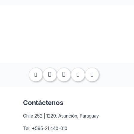
Contáctenos
Chile 252 | 1220. Asunción, Paraguay
Tel: +595-21 440-010