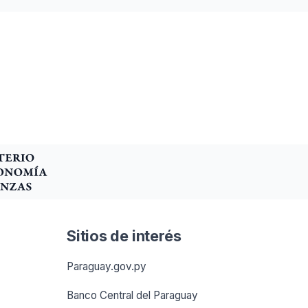
Sitios de interés
Paraguay.gov.py
Banco Central del Paraguay