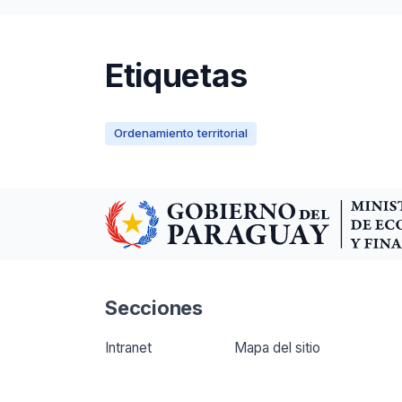
Etiquetas
Ordenamiento territorial
Secciones
Intranet
Mapa del sitio