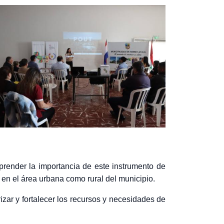
prender la importancia de este instrumento de
to en el área urbana como rural del municipio.
zar y fortalecer los recursos y necesidades de