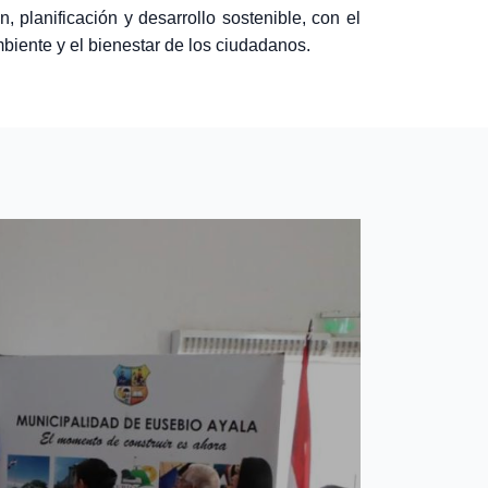
 planificación y desarrollo sostenible, con el
biente y el bienestar de los ciudadanos.