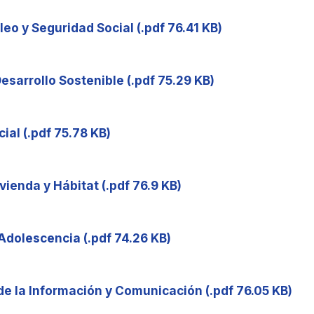
leo y Seguridad Social (.pdf 76.41 KB)
esarrollo Sostenible (.pdf 75.29 KB)
cial (.pdf 75.78 KB)
vienda y Hábitat (.pdf 76.9 KB)
 Adolescencia (.pdf 74.26 KB)
de la Información y Comunicación (.pdf 76.05 KB)