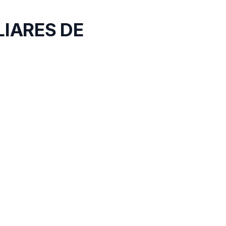
LIARES DE