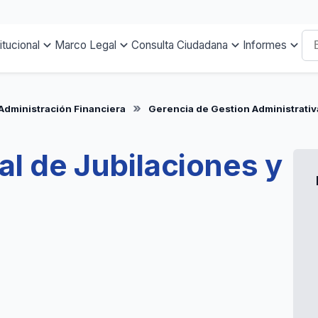
titucional
Marco Legal
Consulta Ciudadana
Informes
Administración Financiera
Gerencia de Gestion Administrativ
al de Jubilaciones y