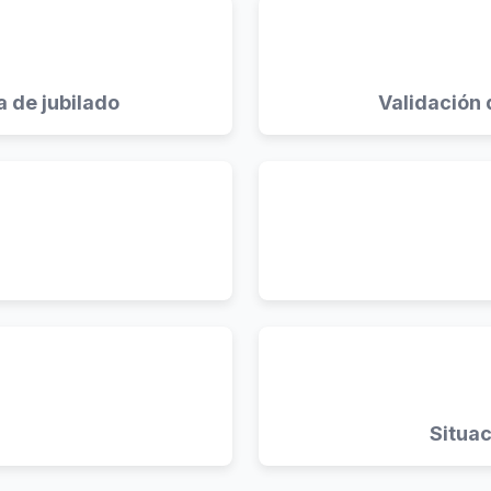
 de jubilado
Validación 
Situac