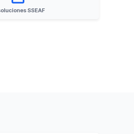
oluciones SSEAF