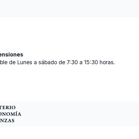
Pensiones
ble de Lunes a sábado de 7:30 a 15:30 horas.