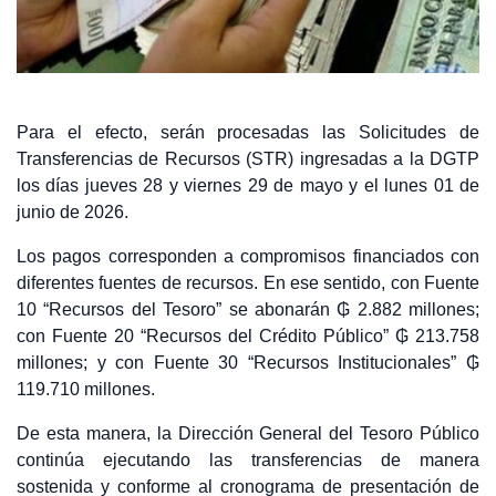
Para el efecto, serán procesadas las Solicitudes de
Transferencias de Recursos (STR) ingresadas a la DGTP
los días jueves 28 y viernes 29 de mayo y el lunes 01 de
junio de 2026.
Los pagos corresponden a compromisos financiados con
diferentes fuentes de recursos. En ese sentido, con Fuente
10 “Recursos del Tesoro” se abonarán ₲ 2.882 millones;
con Fuente 20 “Recursos del Crédito Público” ₲ 213.758
millones; y con Fuente 30 “Recursos Institucionales” ₲
119.710 millones.
De esta manera, la Dirección General del Tesoro Público
continúa ejecutando las transferencias de manera
sostenida y conforme al cronograma de presentación de