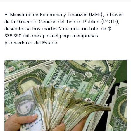
El Ministerio de Economía y Finanzas (MEF), a través
de la Dirección General del Tesoro Público (DGTP),
desembolsa hoy martes 2 de junio un total de ₲
336.350 millones para el pago a empresas
proveedoras del Estado.