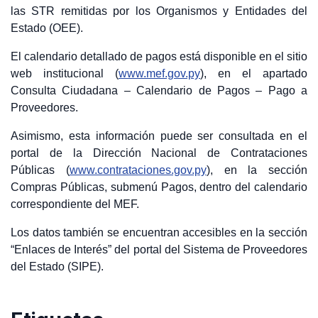
las STR remitidas por los Organismos y Entidades del
Estado (OEE).
El calendario detallado de pagos está disponible en el sitio
web institucional (
www.mef.gov.py
), en el apartado
Consulta Ciudadana – Calendario de Pagos – Pago a
Proveedores.
Asimismo, esta información puede ser consultada en el
portal de la Dirección Nacional de Contrataciones
Públicas (
www.contrataciones.gov.py
), en la sección
Compras Públicas, submenú Pagos, dentro del calendario
correspondiente del MEF.
Los datos también se encuentran accesibles en la sección
“Enlaces de Interés” del portal del Sistema de Proveedores
del Estado (SIPE).