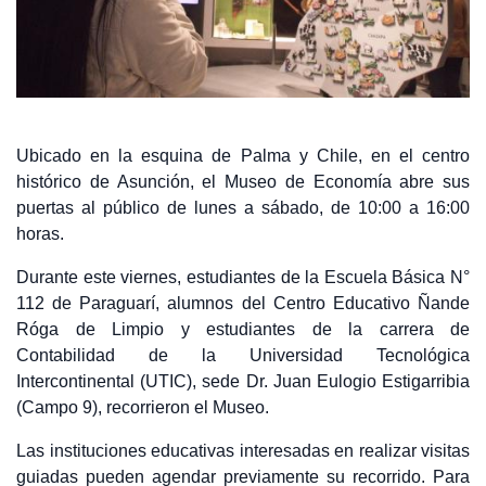
Ubicado en la esquina de Palma y Chile, en el centro
histórico de Asunción, el Museo de Economía abre sus
puertas al público de lunes a sábado, de 10:00 a 16:00
horas.
Durante este viernes, estudiantes de la Escuela Básica N°
112 de Paraguarí, alumnos del Centro Educativo Ñande
Róga de Limpio y estudiantes de la carrera de
Contabilidad de la Universidad Tecnológica
Intercontinental (UTIC), sede Dr. Juan Eulogio Estigarribia
(Campo 9), recorrieron el Museo.
Las instituciones educativas interesadas en realizar visitas
guiadas pueden agendar previamente su recorrido. Para