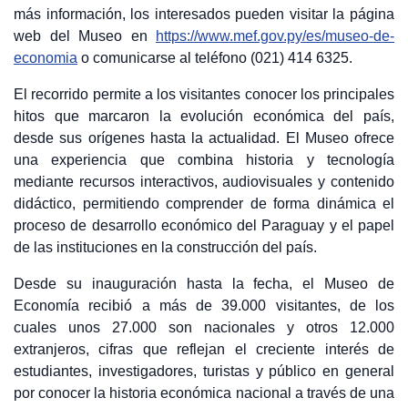
más información, los interesados pueden visitar la página
web del Museo
en
https://www.mef.gov.py/es/museo-de-
o comunicarse al teléfono (021) 414 6325.
economia
El recorrido permite a los visitantes conocer los principales
hitos que marcaron la evolución económica del país,
desde sus orígenes hasta la actualidad. El Museo ofrece
una experiencia que combina historia y tecnología
mediante recursos interactivos, audiovisuales y contenido
didáctico, permitiendo comprender de forma dinámica el
proceso de desarrollo económico del Paraguay y el papel
de las instituciones en la construcción del país.
Desde su inauguración hasta la fecha, el Museo de
Economía recibió a más de 39.000 visitantes, de los
cuales unos 27.000 son nacionales y otros 12.000
extranjeros, cifras que reflejan el creciente interés de
estudiantes, investigadores, turistas y público en general
por conocer la historia económica nacional a través de una