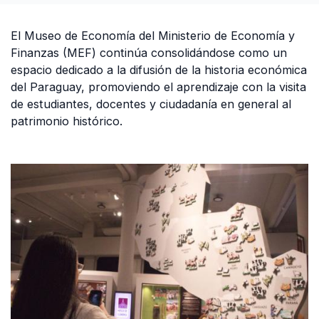
El Museo de Economía del Ministerio de Economía y
Finanzas (MEF) continúa consolidándose como un
espacio dedicado a la difusión de la historia económica
del Paraguay, promoviendo el aprendizaje con la visita
de estudiantes, docentes y ciudadanía en general al
patrimonio histórico.