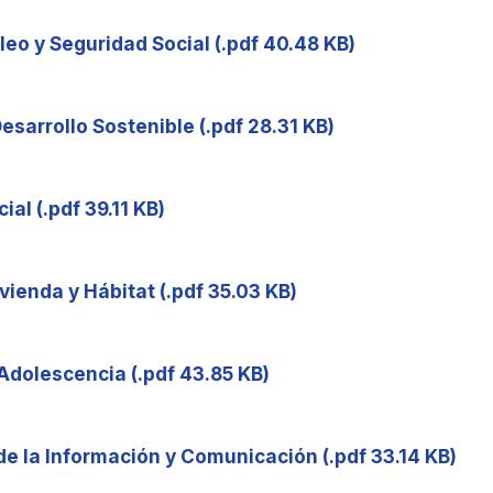
leo y Seguridad Social (.pdf 40.48 KB)
esarrollo Sostenible (.pdf 28.31 KB)
ial (.pdf 39.11 KB)
vienda y Hábitat (.pdf 35.03 KB)
 Adolescencia (.pdf 43.85 KB)
de la Información y Comunicación (.pdf 33.14 KB)