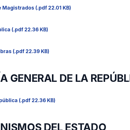
 Magistrados (.pdf 22.01 KB)
lica (.pdf 22.36 KB)
bras (.pdf 22.39 KB)
A GENERAL DE LA REPÚBL
pública (.pdf 22.36 KB)
ANISMOS DEL ESTADO