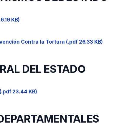
26.19 KB)
ención Contra la Tortura (.pdf 26.33 KB)
TRAL DEL ESTADO
(.pdf 23.44 KB)
 DEPARTAMENTALES