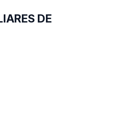
LIARES DE