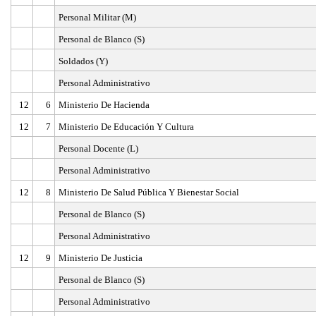
Personal Militar (M)
Personal de Blanco (S)
Soldados (Y)
Personal Administrativo
12
6
Ministerio De Hacienda
12
7
Ministerio De Educación Y Cultura
Personal Docente (L)
Personal Administrativo
12
8
Ministerio De Salud Pública Y Bienestar Social
Personal de Blanco (S)
Personal Administrativo
12
9
Ministerio De Justicia
Personal de Blanco (S)
Personal Administrativo