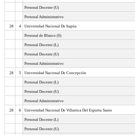
Personal Docente (U)
Personal Administrativo
28
4
Universidad Nacional De Itapúa
Personal de Blanco (S)
Personal Docente (L)
Personal Docente (U)
Personal Administrativo
28
5
Universidad Nacional De Concepción
Personal Docente (L)
Personal Docente (U)
Personal Administrativo
28
6
Universidad Nacional De Villarrica Del Espiritu Santo
Personal Docente (L)
Personal Docente (U)