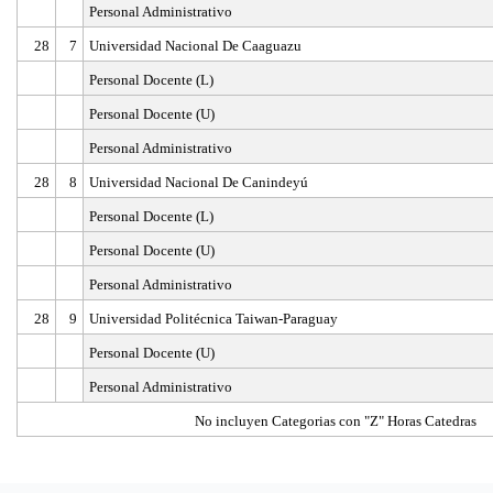
Personal Administrativo
28
7
Universidad Nacional De Caaguazu
Personal Docente (L)
Personal Docente (U)
Personal Administrativo
28
8
Universidad Nacional De Canindeyú
Personal Docente (L)
Personal Docente (U)
Personal Administrativo
28
9
Universidad Politécnica Taiwan-Paraguay
Personal Docente (U)
Personal Administrativo
No incluyen Categorias con "Z" Horas Catedras