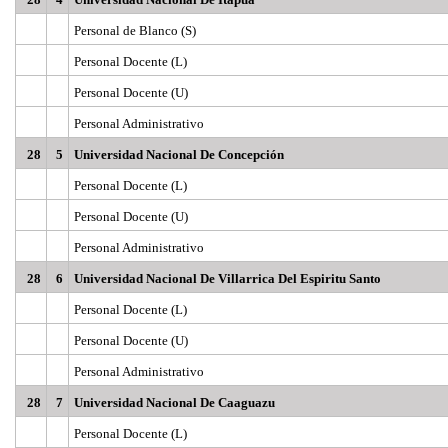
Personal de Blanco (S)
Personal Docente (L)
Personal Docente (U)
Personal Administrativo
28
5
Universidad Nacional De Concepción
Personal Docente (L)
Personal Docente (U)
Personal Administrativo
28
6
Universidad Nacional De Villarrica Del Espiritu Santo
Personal Docente (L)
Personal Docente (U)
Personal Administrativo
28
7
Universidad Nacional De Caaguazu
Personal Docente (L)