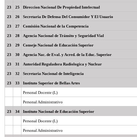
23
25
Direccion Nacional De Propiedad Intelectual
23
26
Secretaria De Defensa Del Consumidor Y El Usuario
23
27
Comisión Nacional de la Competencia
23
28
Agencia Nacional de Tránsito y Seguridad Vial
23
29
Consejo Nacional de Educación Superior
23
30
Agencia Nac. de Eval. y Acred. de la Educ. Superior
23
31
Autoridad Reguladora Radiologica y Nuclear
23
32
Secretaria Nacional de Inteligencia
23
33
Instituto Superior de Bellas Artes
Personal Docente (L)
Personal Administrativo
23
34
Instituto Nacional de Educación Superior
Personal Docente (L)
Personal Administrativo