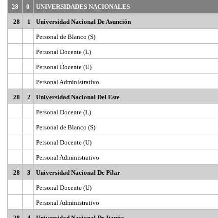
28
0
UNIVERSIDADES NACIONALES
28
1
Universidad Nacional De Asunción
Personal de Blanco (S)
Personal Docente (L)
Personal Docente (U)
Personal Administrativo
28
2
Universidad Nacional Del Este
Personal Docente (L)
Personal de Blanco (S)
Personal Docente (U)
Personal Administrativo
28
3
Universidad Nacional De Pilar
Personal Docente (U)
Personal Administrativo
28
4
Universidad Nacional De Itapúa