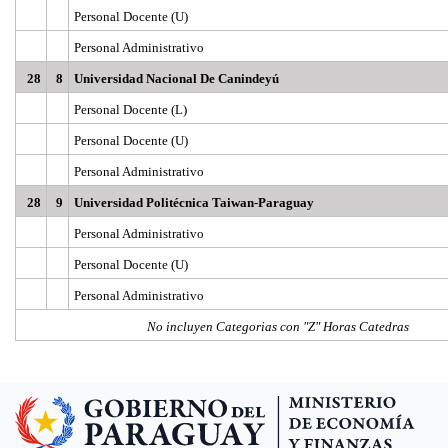
Personal Docente (U)
Personal Administrativo
28
8
Universidad Nacional De Canindeyú
Personal Docente (L)
Personal Docente (U)
Personal Administrativo
28
9
Universidad Politécnica Taiwan-Paraguay
Personal Administrativo
Personal Docente (U)
Personal Administrativo
No incluyen Categorias con "Z" Horas Catedras