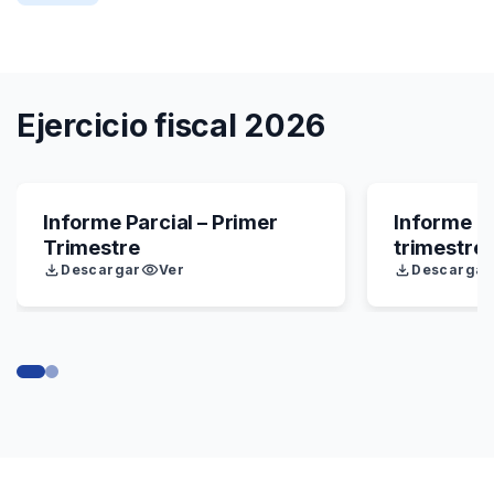
Ejercicio fiscal 2026
Informe Parcial – Primer
Informe P
Trimestre
trimestre
Descargar
Ver
Descargar