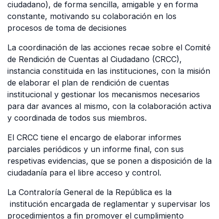
ciudadano), de forma sencilla, amigable y en forma
constante, motivando su colaboración en los
procesos de toma de decisiones
La coordinación de las acciones recae sobre el Comité
de Rendición de Cuentas al Ciudadano (CRCC),
instancia constituida en las instituciones, con la misión
de elaborar el plan de rendición de cuentas
institucional y gestionar los mecanismos necesarios
para dar avances al mismo, con la colaboración activa
y coordinada de todos sus miembros.
El CRCC tiene el encargo de elaborar informes
parciales periódicos y un informe final, con sus
respetivas evidencias, que se ponen a disposición de la
ciudadanía para el libre acceso y control.
La Contraloría General de la República es la
institución encargada de reglamentar y supervisar los
procedimientos a fin promover el cumplimiento