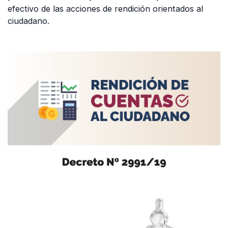
efectivo de las acciones de rendición orientados al
ciudadano.