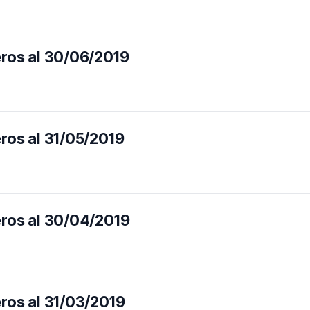
eros al 30/06/2019
eros al 31/05/2019
eros al 30/04/2019
eros al 31/03/2019