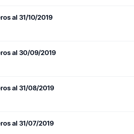
ros al 31/10/2019
eros al 30/09/2019
eros al 31/08/2019
eros al 31/07/2019