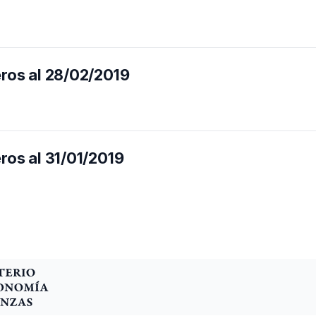
eros al 28/02/2019
ros al 31/01/2019