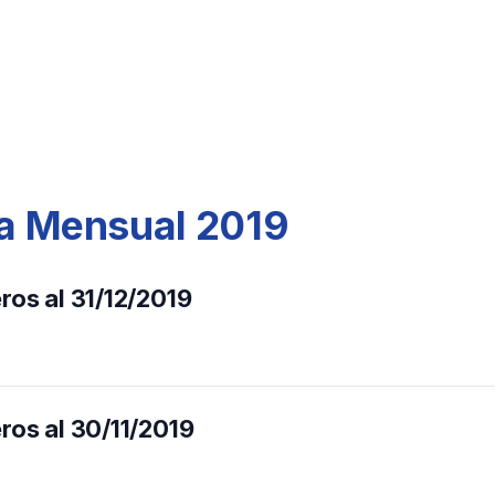
ra Mensual 2019
ros al 31/12/2019
ros al 30/11/2019